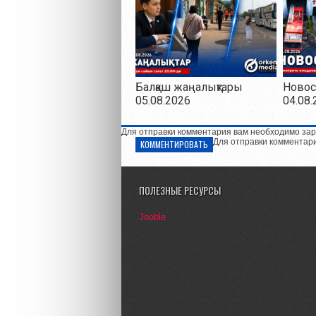
Балқаш жаңалықтары
Новос
05.08.2026
04.08.
Для отправки комментария вам необходимо зар
Для отправки комментар
КОММЕНТИРОВАТЬ
ПОЛЕЗНЫЕ РЕСУРСЫ
Jooble