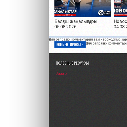
Балқаш жаңалықтары
Новос
05.08.2026
04.08.
Для отправки комментария вам необходимо зар
Для отправки комментар
КОММЕНТИРОВАТЬ
ПОЛЕЗНЫЕ РЕСУРСЫ
Jooble