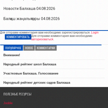
Новости Балхаша 04.08.2026
Балқаш жаңалықтары 04.08.2026
Для отправки комментария вам необходимо зарегистрироваться.
Login
Для отправки комментария вам необходимо
КОММЕНТИРОВАТЬ
авторизоваться
.
ПОПУЛЯРНОЕ
НОВОЕ
КОММЕНТАРИИ
Внимание!
Народный рейтинг школ Балхаша
Участковые Балхаша. Голосование
Народный рейтинг детских садов Балхаша
ПОЛЕЗНЫЕ РЕСУРСЫ
Jooble