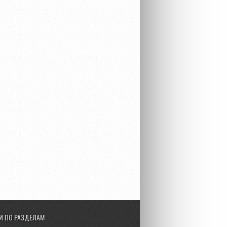
И ПО РАЗДЕЛАМ