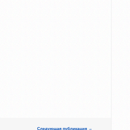
Следующая публикация →