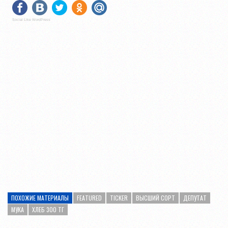
Social Like WordPress
ПОХОЖИЕ МАТЕРИАЛЫ
FEATURED
TICKER
ВЫСШИЙ СОРТ
ДЕПУТАТ
МУКА
ХЛЕБ 300 ТГ