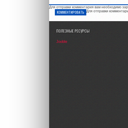
Для отправки комментария вам необходимо зар
Для отправки комментар
КОММЕНТИРОВАТЬ
ПОЛЕЗНЫЕ РЕСУРСЫ
Jooble