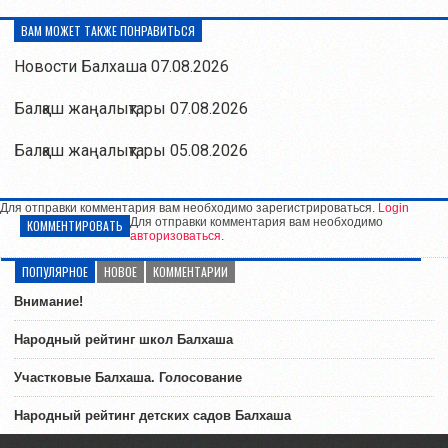
ВАМ МОЖЕТ ТАКЖЕ ПОНРАВИТЬСЯ
Новости Балхаша 07.08.2026
Балқаш жаңалықтары 07.08.2026
Балқаш жаңалықтары 05.08.2026
Для отправки комментария вам необходимо зарегистрироваться.
Login
Для отправки комментария вам необходимо
КОММЕНТИРОВАТЬ
авторизоваться
.
ПОПУЛЯРНОЕ
НОВОЕ
КОММЕНТАРИИ
Внимание!
Народный рейтинг школ Балхаша
Участковые Балхаша. Голосование
Народный рейтинг детских садов Балхаша