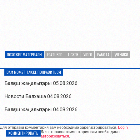
ПОХОЖИЕ МАТЕРИАЛЫ
FEATURED
TICKER
VIDEO
РАБОТА
УЧЕНИКИ
ВАМ МОЖЕТ ТАКЖЕ ПОНРАВИТЬСЯ
Балқаш жаңалықтары 05.08.2026
Новости Балхаша 04.08.2026
Балқаш жаңалықтары 04.08.2026
Для отправки комментария вам необходимо зарегистрироваться.
Login
Для отправки комментария вам необходимо
КОММЕНТИРОВАТЬ
авторизоваться
.