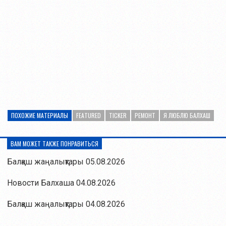
ПОХОЖИЕ МАТЕРИАЛЫ
FEATURED
TICKER
РЕМОНТ
Я ЛЮБЛЮ БАЛХАШ
ВАМ МОЖЕТ ТАКЖЕ ПОНРАВИТЬСЯ
Балқаш жаңалықтары 05.08.2026
Новости Балхаша 04.08.2026
Балқаш жаңалықтары 04.08.2026