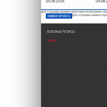
05.08.2026
04.08.
Для отправки комментария вам необходимо зар
Для отправки комментар
КОММЕНТИРОВАТЬ
ПОЛЕЗНЫЕ РЕСУРСЫ
Jooble