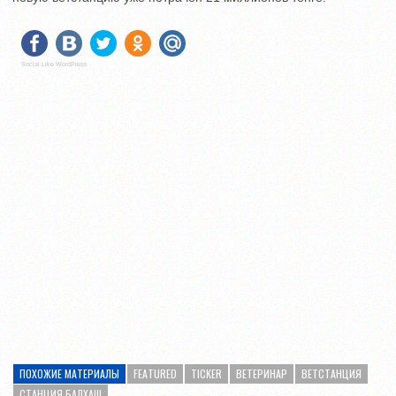
Social Like WordPress
ПОХОЖИЕ МАТЕРИАЛЫ
FEATURED
TICKER
ВЕТЕРИНАР
ВЕТСТАНЦИЯ
СТАНЦИЯ БАЛХАШ