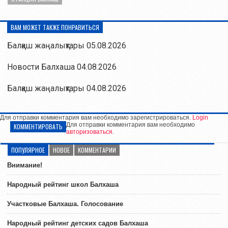
ВАМ МОЖЕТ ТАКЖЕ ПОНРАВИТЬСЯ
Балқаш жаңалықтары 05.08.2026
Новости Балхаша 04.08.2026
Балқаш жаңалықтары 04.08.2026
Для отправки комментария вам необходимо зарегистрироваться.
Login
Для отправки комментария вам необходимо
КОММЕНТИРОВАТЬ
авторизоваться
.
ПОПУЛЯРНОЕ
НОВОЕ
КОММЕНТАРИИ
Внимание!
Народный рейтинг школ Балхаша
Участковые Балхаша. Голосование
Народный рейтинг детских садов Балхаша