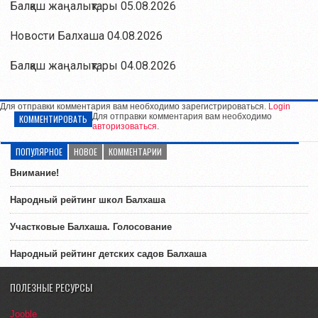
Балқаш жаңалықтары 05.08.2026
Новости Балхаша 04.08.2026
Балқаш жаңалықтары 04.08.2026
Для отправки комментария вам необходимо зарегистрироваться.
Login
Для отправки комментария вам необходимо
КОММЕНТИРОВАТЬ
авторизоваться
.
ПОПУЛЯРНОЕ
НОВОЕ
КОММЕНТАРИИ
Внимание!
Народный рейтинг школ Балхаша
Участковые Балхаша. Голосование
Народный рейтинг детских садов Балхаша
ПОЛЕЗНЫЕ РЕСУРСЫ
Jooble