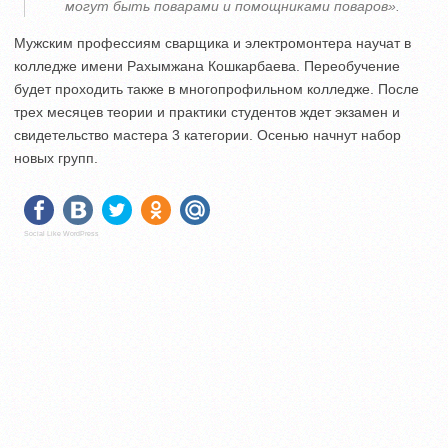
могут быть поварами и помощниками поваров».
Мужским профессиям сварщика и электромонтера научат в
колледже имени Рахымжана Кошкарбаева. Переобучение
будет проходить также в многопрофильном колледже. После
трех месяцев теории и практики студентов ждет экзамен и
свидетельство мастера 3 категории. Осенью начнут набор
новых групп.
Social Like WordPress