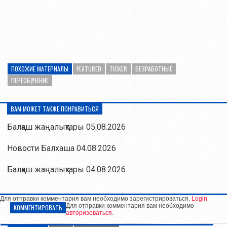
ПОХОЖИЕ МАТЕРИАЛЫ
FEATURED
TICKER
БЕЗРАБОТНЫЕ
ПЕРЕОБУЧЕНИЕ
ВАМ МОЖЕТ ТАКЖЕ ПОНРАВИТЬСЯ
Балқаш жаңалықтары 05.08.2026
Новости Балхаша 04.08.2026
Балқаш жаңалықтары 04.08.2026
Для отправки комментария вам необходимо зарегистрироваться.
Login
Для отправки комментария вам необходимо
КОММЕНТИРОВАТЬ
авторизоваться
.