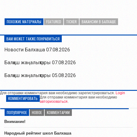
ПОХОЖИЕ МАТЕРИАЛЫ
FEATURED
TICKER
ВАКАНСИИ В БАЛХАШЕ
ВАМ МОЖЕТ ТАКЖЕ ПОНРАВИТЬСЯ
Новости Балхаша 07.08.2026
Балқаш жаңалықтары 07.08.2026
Балқаш жаңалықтары 05.08.2026
Для отправки комментария вам необходимо зарегистрироваться.
Login
Для отправки комментария вам необходимо
КОММЕНТИРОВАТЬ
авторизоваться
.
ПОПУЛЯРНОЕ
НОВОЕ
КОММЕНТАРИИ
Внимание!
Народный рейтинг школ Балхаша