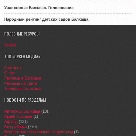
Участковые Балхаша. Голосование
Народный рейтинг детских садов Балхаша
ПОЛЕЗНЫЕ РЕСУРСЫ
Jooble
ТОО «ОРКЕН МЕДИА»
Контакты
О нас
Реклама в Балхаше
Реклама на сайте
Телефоны Балхаша
НОВОСТИ ПО РАЗДЕЛАМ
Автобусы Балхаша
(10)
Акции и скидки
(1)
Афиша
(131)
Без рубрики
(770)
Бесплатное образование за рубежом
(1)