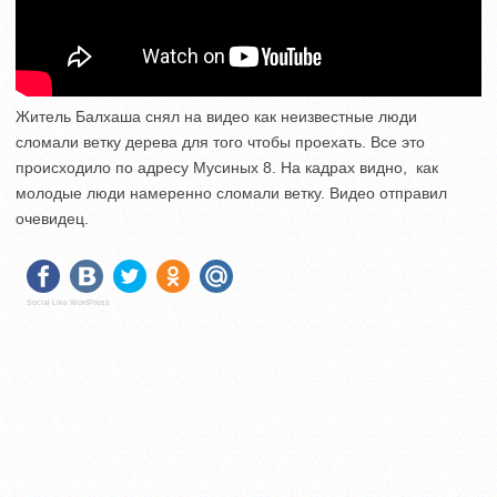
Житель Балхаша снял на видео как неизвестные люди
сломали ветку дерева для того чтобы проехать. Все это
происходило по адресу Мусиных 8. На кадрах видно, как
молодые люди намеренно сломали ветку. Видео отправил
очевидец.
Social Like WordPress