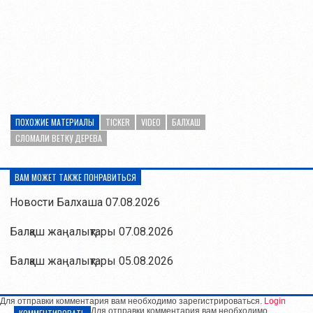
ПОХОЖИЕ МАТЕРИАЛЫ
TICKER
VIDEO
БАЛХАШ
СЛОМАЛИ ВЕТКУ ДЕРЕВА
ВАМ МОЖЕТ ТАКЖЕ ПОНРАВИТЬСЯ
Новости Балхаша 07.08.2026
Балқаш жаңалықтары 07.08.2026
Балқаш жаңалықтары 05.08.2026
Для отправки комментария вам необходимо зарегистрироваться.
Login
Для отправки комментария вам необходимо