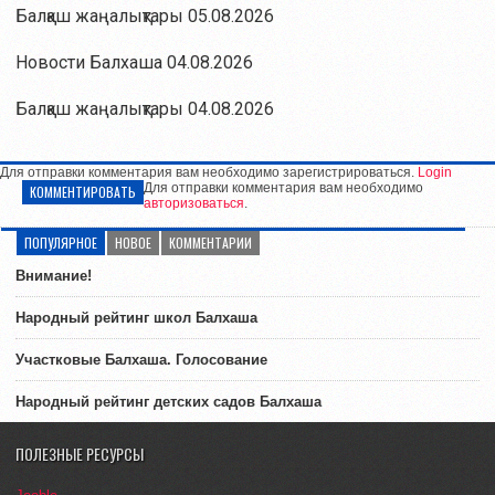
Балқаш жаңалықтары 05.08.2026
Новости Балхаша 04.08.2026
Балқаш жаңалықтары 04.08.2026
Для отправки комментария вам необходимо зарегистрироваться.
Login
Для отправки комментария вам необходимо
КОММЕНТИРОВАТЬ
авторизоваться
.
ПОПУЛЯРНОЕ
НОВОЕ
КОММЕНТАРИИ
Внимание!
Народный рейтинг школ Балхаша
Участковые Балхаша. Голосование
Народный рейтинг детских садов Балхаша
ПОЛЕЗНЫЕ РЕСУРСЫ