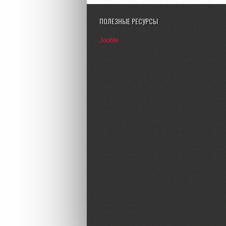
ПОЛЕЗНЫЕ РЕСУРСЫ
Jooble