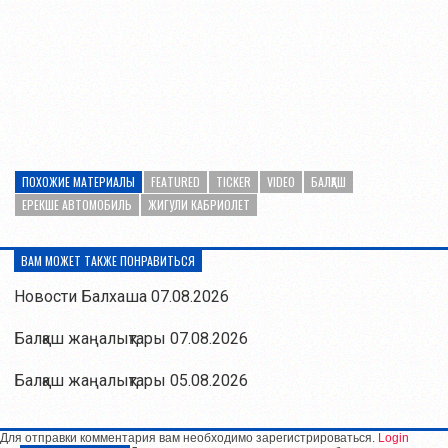
ПОХОЖИЕ МАТЕРИАЛЫ
FEATURED
TICKER
VIDEO
БАЛҚАШ
ЕРЕКШЕ АВТОМОБИЛЬ
ЖИГУЛИ КАБРИОЛЕТ
ВАМ МОЖЕТ ТАКЖЕ ПОНРАВИТЬСЯ
Новости Балхаша 07.08.2026
Балқаш жаңалықтары 07.08.2026
Балқаш жаңалықтары 05.08.2026
Для отправки комментария вам необходимо зарегистрироваться.
Login