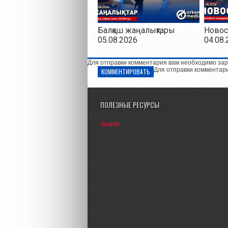
Балқаш жаңалықтары
Новос
05.08.2026
04.08.
Для отправки комментария вам необходимо зар
Для отправки комментар
КОММЕНТИРОВАТЬ
ПОЛЕЗНЫЕ РЕСУРСЫ
Jooble