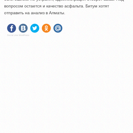
вопросом остается и качество асфальта. Битум хотят
отправить на анализ в Алматы.
Social Like WordPress