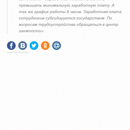
превышать минимальную заработную плату. А
так же график работы 8 часов. Заработная плата
сотрудников субсидируется государством. По
вопросам трудоустройства обращаться в центр
занятости».
Social Like WordPress