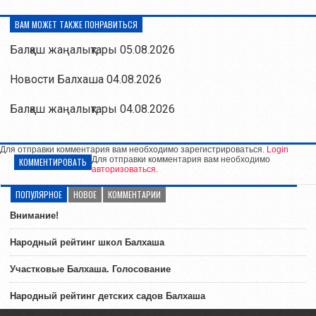
ВАМ МОЖЕТ ТАКЖЕ ПОНРАВИТЬСЯ
Балқаш жаңалықтары 05.08.2026
Новости Балхаша 04.08.2026
Балқаш жаңалықтары 04.08.2026
Для отправки комментария вам необходимо зарегистрироваться.
Login
Для отправки комментария вам необходимо
КОММЕНТИРОВАТЬ
авторизоваться
.
ПОПУЛЯРНОЕ
НОВОЕ
КОММЕНТАРИИ
Внимание!
Народный рейтинг школ Балхаша
Участковые Балхаша. Голосование
Народный рейтинг детских садов Балхаша