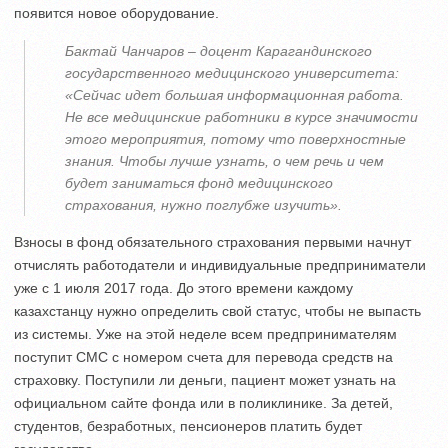
появится новое оборудование.
Бактай Чанчаров – доцент Карагандинского
государственного медицинского университета:
«Сейчас идет большая информационная работа.
Не все медицинские работники в курсе значимости
этого мероприятия, потому что поверхностные
знания. Чтобы лучше узнать, о чем речь и чем
будет заниматься фонд медицинского
страхования, нужно поглубже изучить».
Взносы в фонд обязательного страхования первыми начнут
отчислять работодатели и индивидуальные предприниматели
уже с 1 июля 2017 года. До этого времени каждому
казахстанцу нужно определить свой статус, чтобы не выпасть
из системы. Уже на этой неделе всем предпринимателям
поступит СМС с номером счета для перевода средств на
страховку. Поступили ли деньги, пациент может узнать на
официальном сайте фонда или в поликлинике. За детей,
студентов, безработных, пенсионеров платить будет