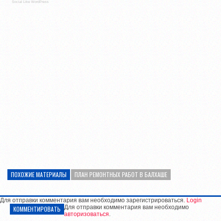
Social Like WordPress
ПОХОЖИЕ МАТЕРИАЛЫ
ПЛАН РЕМОНТНЫХ РАБОТ В БАЛХАШЕ
Для отправки комментария вам необходимо зарегистрироваться.
Login
Для отправки комментария вам необходимо
КОММЕНТИРОВАТЬ
авторизоваться
.