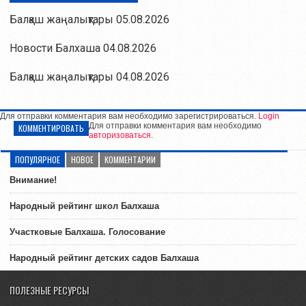
Балқаш жаңалықтары 05.08.2026
Новости Балхаша 04.08.2026
Балқаш жаңалықтары 04.08.2026
Для отправки комментария вам необходимо зарегистрироваться.
Login
Для отправки комментария вам необходимо
КОММЕНТИРОВАТЬ
авторизоваться
.
ПОПУЛЯРНОЕ
НОВОЕ
КОММЕНТАРИИ
Внимание!
Народный рейтинг школ Балхаша
Участковые Балхаша. Голосование
Народный рейтинг детских садов Балхаша
ПОЛЕЗНЫЕ РЕСУРСЫ