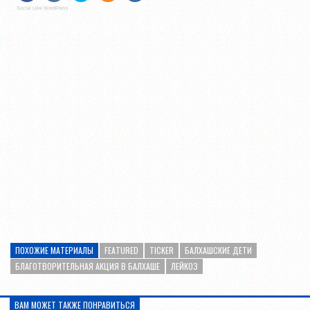
Social Like WordPress
ПОХОЖИЕ МАТЕРИАЛЫ
FEATURED
TICKER
БАЛХАШСКИЕ ДЕТИ
БЛАГОТВОРИТЕЛЬНАЯ АКЦИЯ В БАЛХАШЕ
ЛЕЙКОЗ
ВАМ МОЖЕТ ТАКЖЕ ПОНРАВИТЬСЯ