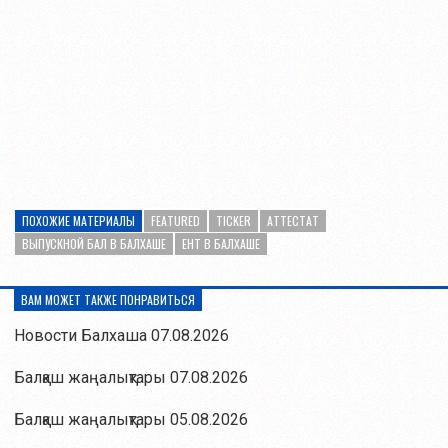
ПОХОЖИЕ МАТЕРИАЛЫ
FEATURED
TICKER
АТТЕСТАТ
ВЫПУСКНОЙ БАЛ В БАЛХАШЕ
ЕНТ В БАЛХАШЕ
ВАМ МОЖЕТ ТАКЖЕ ПОНРАВИТЬСЯ
Новости Балхаша 07.08.2026
Балқаш жаңалықтары 07.08.2026
Балқаш жаңалықтары 05.08.2026