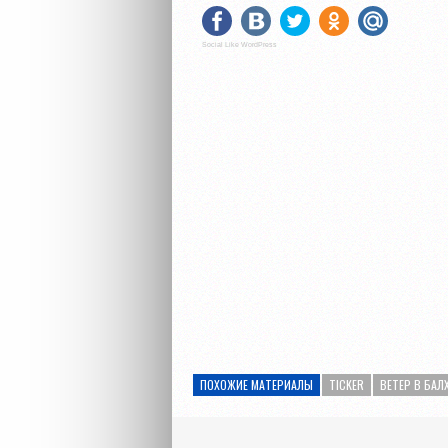
Social Like WordPress
ПОХОЖИЕ МАТЕРИАЛЫ
TICKER
ВЕТЕР В БАЛ