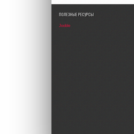
ПОЛЕЗНЫЕ РЕСУРСЫ
Jooble