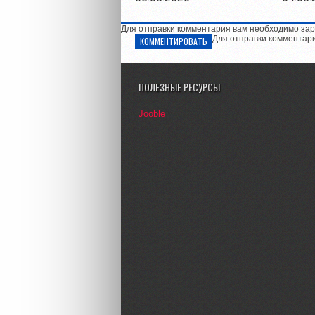
Для отправки комментария вам необходимо зар
Для отправки комментар
КОММЕНТИРОВАТЬ
ПОЛЕЗНЫЕ РЕСУРСЫ
Jooble