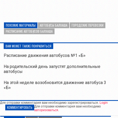
ПОХОЖИЕ МАТЕРИАЛЫ
АВТОБУСЫ БАЛХАША
ГОРОДСКИЕ ПЕРЕВОЗКИ
РАСПИСАНИЕ АВТОБУСОВ БАЛХАША
ВАМ МОЖЕТ ТАКЖЕ ПОНРАВИТЬСЯ
Расписание движения автобусов №1 «Б»
На родительский день запустят дополнительные
автобусы
На этой неделе возобновится движение автобуса 3
«Б»
Для отправки комментария вам необходимо зарегистрироваться.
Login
Для отправки комментария вам необходимо
КОММЕНТИРОВАТЬ
авторизоваться
.