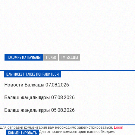
ПОХОЖИЕ МАТЕРИАЛЫ
TICKER
ТУНЕЯДЦЫ
ВАМ МОЖЕТ ТАКЖЕ ПОНРАВИТЬСЯ
Новости Балхаша 07.08.2026
Балқаш жаңалықтары 07.08.2026
Балқаш жаңалықтары 05.08.2026
Для отправки комментария вам необходимо зарегистрироваться.
Login
Для отправки комментария вам необходимо
КОММЕНТИРОВАТЬ