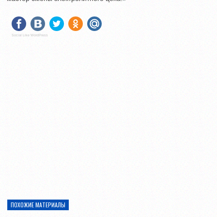
Social Like WordPress
ПОХОЖИЕ МАТЕРИАЛЫ