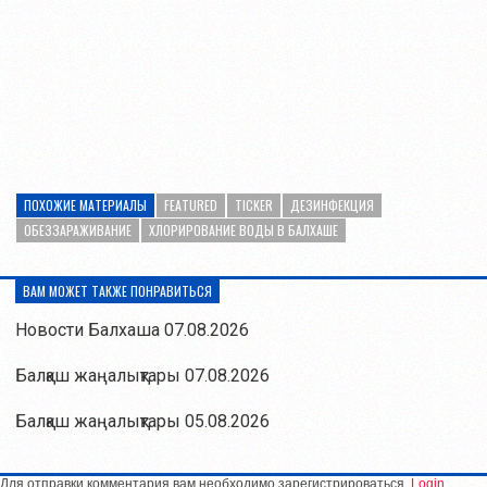
ПОХОЖИЕ МАТЕРИАЛЫ
FEATURED
TICKER
ДЕЗИНФЕКЦИЯ
ОБЕЗЗАРАЖИВАНИЕ
ХЛОРИРОВАНИЕ ВОДЫ В БАЛХАШЕ
ВАМ МОЖЕТ ТАКЖЕ ПОНРАВИТЬСЯ
Новости Балхаша 07.08.2026
Балқаш жаңалықтары 07.08.2026
Балқаш жаңалықтары 05.08.2026
Для отправки комментария вам необходимо зарегистрироваться.
Login