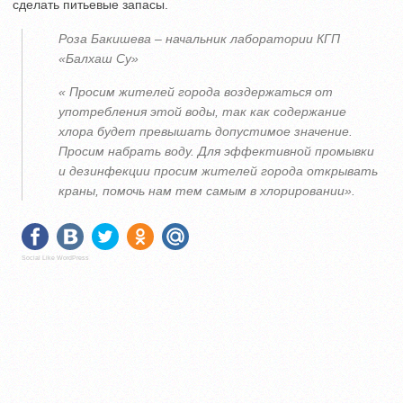
сделать питьевые запасы.
Роза Бакишева – начальник лаборатории КГП
«Балхаш Су»
« Просим жителей города воздержаться от
употребления этой воды, так как содержание
хлора будет превышать допустимое значение.
Просим набрать воду. Для эффективной промывки
и дезинфекции просим жителей города открывать
краны, помочь нам тем самым в хлорировании».
Social Like WordPress