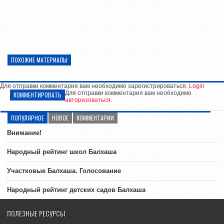
ПОХОЖИЕ МАТЕРИАЛЫ
Для отправки комментария вам необходимо зарегистрироваться.
Login
Для отправки комментария вам необходимо
КОММЕНТИРОВАТЬ
авторизоваться
.
ПОПУЛЯРНОЕ
НОВОЕ
КОММЕНТАРИИ
Внимание!
Народный рейтинг школ Балхаша
Участковые Балхаша. Голосование
Народный рейтинг детских садов Балхаша
ПОЛЕЗНЫЕ РЕСУРСЫ