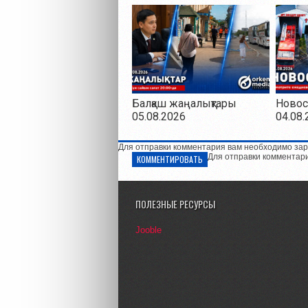
Балқаш жаңалықтары
Новос
05.08.2026
04.08.
Для отправки комментария вам необходимо зар
Для отправки комментар
КОММЕНТИРОВАТЬ
ПОЛЕЗНЫЕ РЕСУРСЫ
Jooble