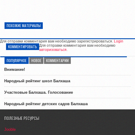
ПОХОЖИЕ МАТЕРИАЛЫ
Для отправки комментария вам необходимо зарегистрироваться.
Login
Для отправки комментария вам необходимо
КОММЕНТИРОВАТЬ
авторизоваться
.
ПОПУЛЯРНОЕ
НОВОЕ
КОММЕНТАРИИ
Внимание!
Народный рейтинг школ Балхаша
Участковые Балхаша. Голосование
Народный рейтинг детских садов Балхаша
ПОЛЕЗНЫЕ РЕСУРСЫ
Jooble