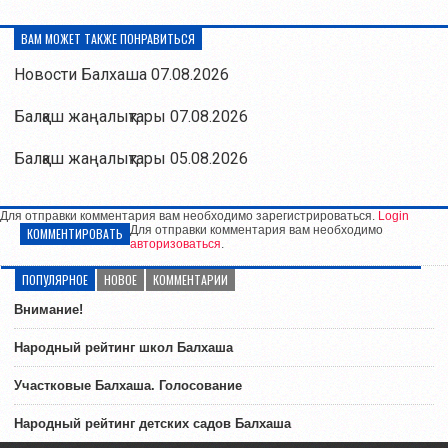
ВАМ МОЖЕТ ТАКЖЕ ПОНРАВИТЬСЯ
Новости Балхаша 07.08.2026
Балқаш жаңалықтары 07.08.2026
Балқаш жаңалықтары 05.08.2026
Для отправки комментария вам необходимо зарегистрироваться.
Login
Для отправки комментария вам необходимо
КОММЕНТИРОВАТЬ
авторизоваться
.
ПОПУЛЯРНОЕ
НОВОЕ
КОММЕНТАРИИ
Внимание!
Народный рейтинг школ Балхаша
Участковые Балхаша. Голосование
Народный рейтинг детских садов Балхаша