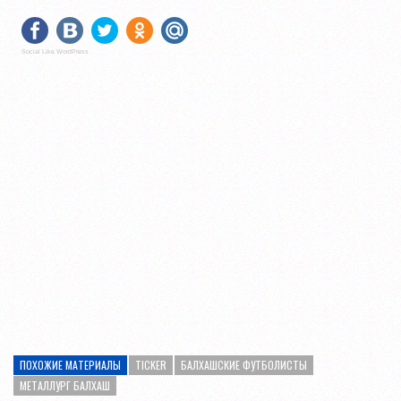
Social Like WordPress
ПОХОЖИЕ МАТЕРИАЛЫ
TICKER
БАЛХАШСКИЕ ФУТБОЛИСТЫ
МЕТАЛЛУРГ БАЛХАШ