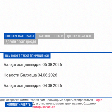
ПОХОЖИЕ МАТЕРИАЛЫ
FEATURED
TICKER
ДОРОГИ В БАЛХАШЕ
ДОРОГИ ПОСЛЕ ДОЖДЯ
ВАМ МОЖЕТ ТАКЖЕ ПОНРАВИТЬСЯ
Балқаш жаңалықтары 05.08.2026
Новости Балхаша 04.08.2026
Балқаш жаңалықтары 04.08.2026
Для отправки комментария вам необходимо зарегистрироваться.
Login
Для отправки комментария вам необходимо
КОММЕНТИРОВАТЬ
авторизоваться
.