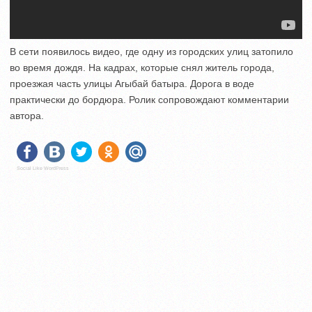
В сети появилось видео, где одну из городских улиц затопило
во время дождя. На кадрах, которые снял житель города,
проезжая часть улицы Агыбай батыра. Дорога в воде
практически до бордюра. Ролик сопровождают комментарии
автора.
Social Like WordPress