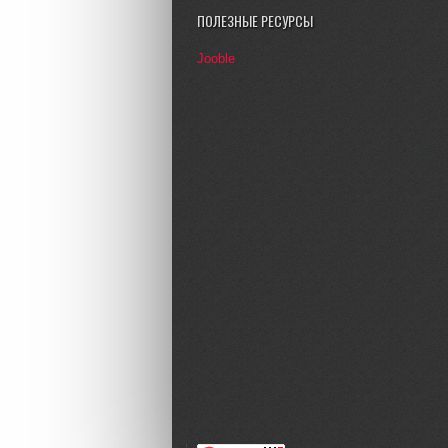
ПОЛЕЗНЫЕ РЕСУРСЫ
Jooble