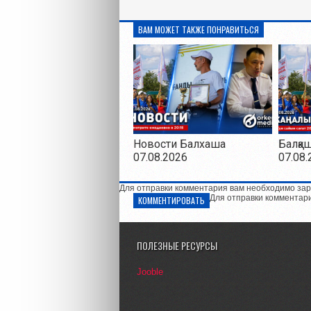
ВАМ МОЖЕТ ТАКЖЕ ПОНРАВИТЬСЯ
Новости Балхаша
Балқа
07.08.2026
07.08.
Для отправки комментария вам необходимо зар
Для отправки комментар
КОММЕНТИРОВАТЬ
ПОЛЕЗНЫЕ РЕСУРСЫ
Jooble