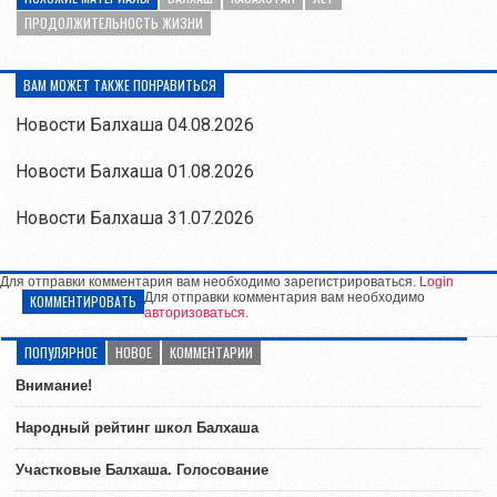
ПРОДОЛЖИТЕЛЬНОСТЬ ЖИЗНИ
ВАМ МОЖЕТ ТАКЖЕ ПОНРАВИТЬСЯ
Новости Балхаша 04.08.2026
Новости Балхаша 01.08.2026
Новости Балхаша 31.07.2026
Для отправки комментария вам необходимо зарегистрироваться.
Login
Для отправки комментария вам необходимо
КОММЕНТИРОВАТЬ
авторизоваться
.
ПОПУЛЯРНОЕ
НОВОЕ
КОММЕНТАРИИ
Внимание!
Народный рейтинг школ Балхаша
Участковые Балхаша. Голосование