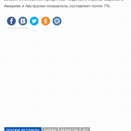
Америке и Австралии показатель составляет почти 7%.
Social Like WordPress
ПОХОЖИЕ МАТЕРИАЛЫ
БАЛХАШ
КАЗАХСТАН
ЛЕТ