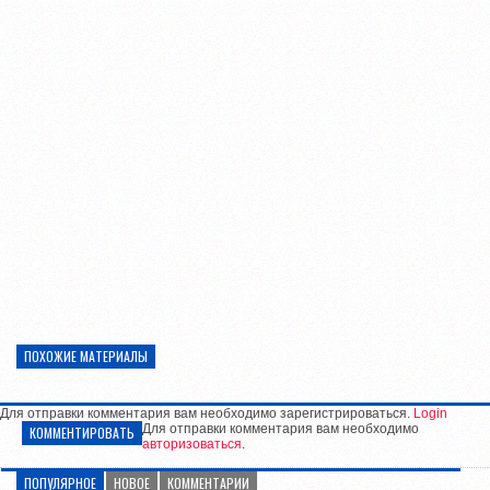
ПОХОЖИЕ МАТЕРИАЛЫ
Для отправки комментария вам необходимо зарегистрироваться.
Login
Для отправки комментария вам необходимо
КОММЕНТИРОВАТЬ
авторизоваться
.
ПОПУЛЯРНОЕ
НОВОЕ
КОММЕНТАРИИ