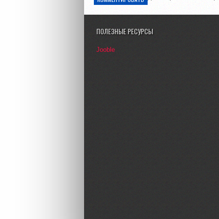
ПОЛЕЗНЫЕ РЕСУРСЫ
Jooble