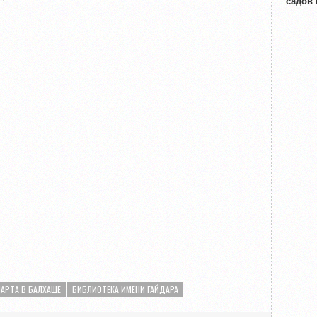
садов
МАРТА В БАЛХАШЕ
БИБЛИОТЕКА ИМЕНИ ГАЙДАРА