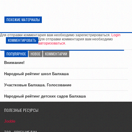
ПОХОЖИЕ МАТЕРИАЛЫ
Для отправки комментария вам необходимо зарегистрироваться.
Login
Для отправки комментария вам необходимо
КОММЕНТИРОВАТЬ
авторизоваться
.
ПОПУЛЯРНОЕ
НОВОЕ
КОММЕНТАРИИ
Внимание!
Народный рейтинг школ Балхаша
Участковые Балхаша. Голосование
Народный рейтинг детских садов Балхаша
ПОЛЕЗНЫЕ РЕСУРСЫ
Jooble