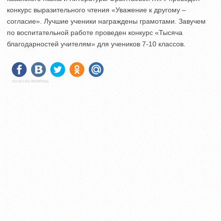
конкурс выразительного чтения «Уважение к другому –
согласие». Лучшие ученики награждены грамотами. Завучем
по воспитательной работе проведен конкурс «Тысяча
благодарностей учителям» для учеников 7-10 классов.
Social Like WordPress