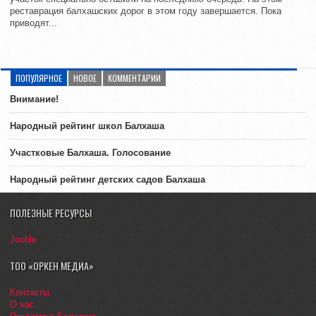
реставрация балхашских дорог в этом году завершается. Пока
приводят...
ПОПУЛЯРНОЕ
НОВОЕ
КОММЕНТАРИИ
Внимание!
Народный рейтинг школ Балхаша
Участковые Балхаша. Голосование
Народный рейтинг детских садов Балхаша
ПОЛЕЗНЫЕ РЕСУРСЫ
Jooble
ТОО «ОРКЕН МЕДИА»
Контакты
О нас