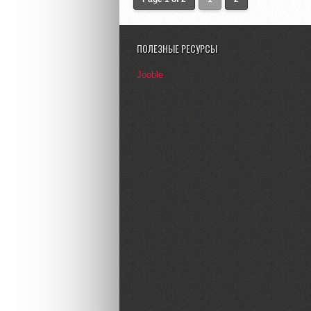
ПОЛЕЗНЫЕ РЕСУРСЫ
Jooble