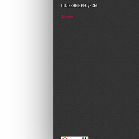
ПОЛЕЗНЫЕ РЕСУРСЫ
Jooble