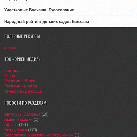
Участковые Балхаша. Голосование
Народный рейтинг детских садов Балхаша
ПОЛЕЗНЫЕ РЕСУРСЫ
Jooble
ТОО «ОРКЕН МЕДИА»
Контакты
О нас
Реклама в Балхаше
Реклама на сайте
Телефоны Балхаша
НОВОСТИ ПО РАЗДЕЛАМ
Автобусы Балхаша
(10)
Акции и скидки
(1)
Афиша
(131)
Без рубрики
(770)
Бесплатное образование за рубежом
(1)