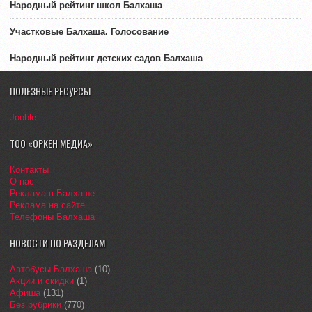
Народный рейтинг школ Балхаша
Участковые Балхаша. Голосование
Народный рейтинг детских садов Балхаша
ПОЛЕЗНЫЕ РЕСУРСЫ
Jooble
ТОО «ОРКЕН МЕДИА»
Контакты
О нас
Реклама в Балхаше
Реклама на сайте
Телефоны Балхаша
НОВОСТИ ПО РАЗДЕЛАМ
Автобусы Балхаша
(10)
Акции и скидки
(1)
Афиша
(131)
Без рубрики
(770)