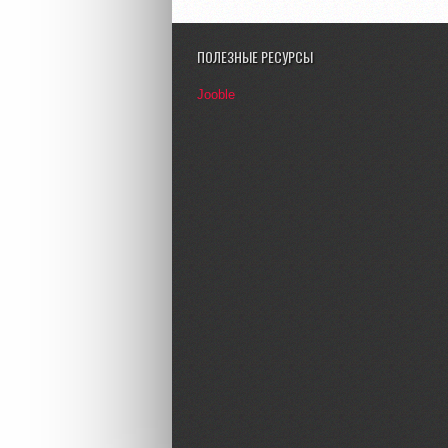
ПОЛЕЗНЫЕ РЕСУРСЫ
Jooble