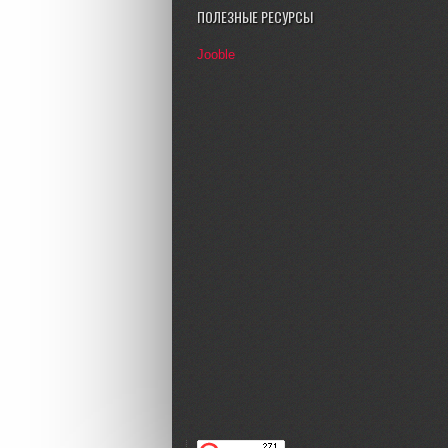
ПОЛЕЗНЫЕ РЕСУРСЫ
Jooble