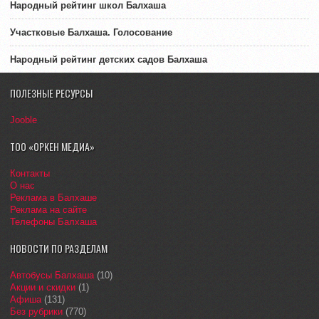
Народный рейтинг школ Балхаша
Участковые Балхаша. Голосование
Народный рейтинг детских садов Балхаша
ПОЛЕЗНЫЕ РЕСУРСЫ
Jooble
ТОО «ОРКЕН МЕДИА»
Контакты
О нас
Реклама в Балхаше
Реклама на сайте
Телефоны Балхаша
НОВОСТИ ПО РАЗДЕЛАМ
Автобусы Балхаша
(10)
Акции и скидки
(1)
Афиша
(131)
Без рубрики
(770)